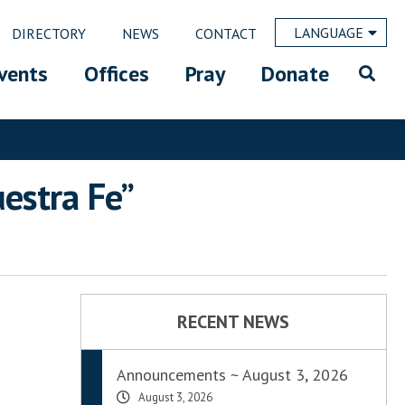
LANGUAGE
DIRECTORY
NEWS
CONTACT
vents
Offices
Pray
Donate
estra Fe”
RECENT NEWS
Announcements ~ August 3, 2026
August 3, 2026