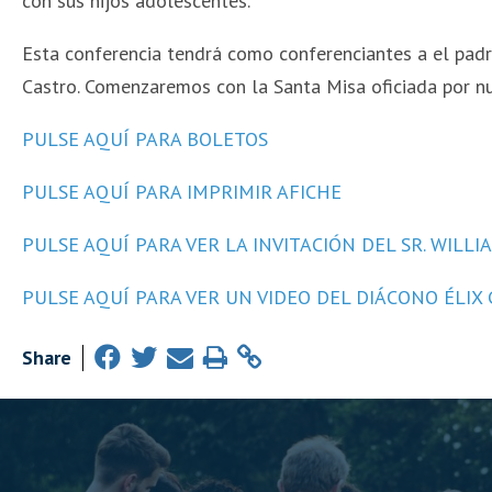
con sus hijos adolescentes.
Esta conferencia tendrá como conferenciantes a el padre
Castro. Comenzaremos con la Santa Misa oficiada por nu
PULSE AQUÍ PARA BOLETOS
PULSE AQUÍ PARA IMPRIMIR AFICHE
PULSE AQUÍ PARA VER LA INVITACIÓN DEL SR. WILL
PULSE AQUÍ PARA VER UN VIDEO DEL DIÁCONO ÉLIX
Share