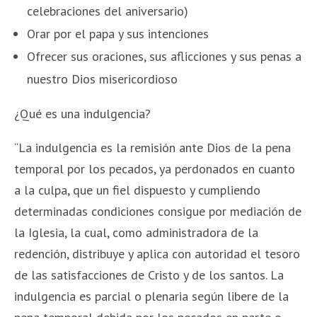
celebraciones del aniversario)
Orar por el papa y sus intenciones
Ofrecer sus oraciones, sus aflicciones y sus penas a
nuestro Dios misericordioso
¿Qué es una indulgencia?
“La indulgencia es la remisión ante Dios de la pena
temporal por los pecados, ya perdonados en cuanto
a la culpa, que un fiel dispuesto y cumpliendo
determinadas condiciones consigue por mediación de
la Iglesia, la cual, como administradora de la
redención, distribuye y aplica con autoridad el tesoro
de las satisfacciones de Cristo y de los santos. La
indulgencia es parcial o plenaria según libere de la