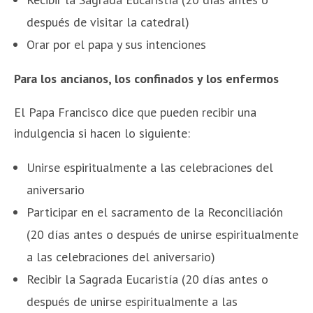
después de visitar la catedral)
Orar por el papa y sus intenciones
Para los ancianos, los confinados y los enfermos
El Papa Francisco dice que pueden recibir una
indulgencia si hacen lo siguiente:
Unirse espiritualmente a las celebraciones del
aniversario
Participar en el sacramento de la Reconciliación
(20 días antes o después de unirse espiritualmente
a las celebraciones del aniversario)
Recibir la Sagrada Eucaristía (20 días antes o
después de unirse espiritualmente a las