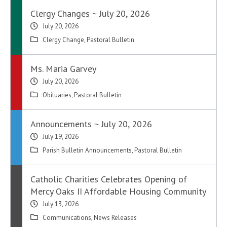
Clergy Changes ~ July 20, 2026
July 20, 2026
Clergy Change
,
Pastoral Bulletin
Ms. Maria Garvey
July 20, 2026
Obituaries
,
Pastoral Bulletin
Announcements ~ July 20, 2026
July 19, 2026
Parish Bulletin Announcements
,
Pastoral Bulletin
Catholic Charities Celebrates Opening of
Mercy Oaks II Affordable Housing Community
July 13, 2026
Communications
,
News Releases