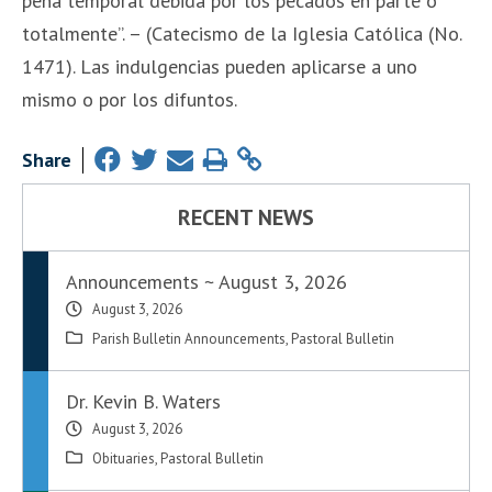
pena temporal debida por los pecados en parte o
totalmente”. – (Catecismo de la Iglesia Católica (No.
1471). Las indulgencias pueden aplicarse a uno
mismo o por los difuntos.
Share
RECENT NEWS
Announcements ~ August 3, 2026
August 3, 2026
Parish Bulletin Announcements
,
Pastoral Bulletin
Dr. Kevin B. Waters
August 3, 2026
Obituaries
,
Pastoral Bulletin