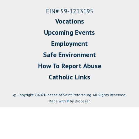
EIN# 59-1213195
Vocations
Upcoming Events
Employment
Safe Environment
How To Report Abuse
Catholic Links
© Copyright 2026 Diocese of Saint Petersburg. All Rights Reserved.
Made with
♥
by Diocesan