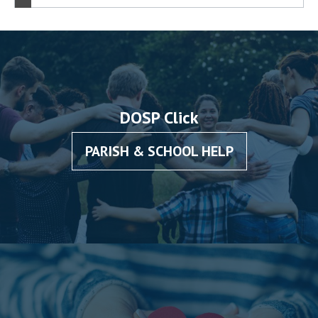
DOSP Click
PARISH & SCHOOL HELP