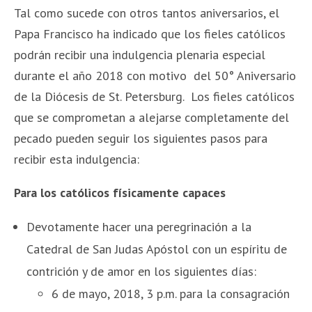
Tal como sucede con otros tantos aniversarios, el
Papa Francisco ha indicado que los fieles católicos
podrán recibir una indulgencia plenaria especial
durante el año 2018 con motivo del 50° Aniversario
de la Diócesis de St. Petersburg. Los fieles católicos
que se comprometan a alejarse completamente del
pecado pueden seguir los siguientes pasos para
recibir esta indulgencia:
Para los católicos físicamente capaces
Devotamente hacer una peregrinación a la
Catedral de San Judas Apóstol con un espíritu de
contrición y de amor en los siguientes días:
6 de mayo, 2018, 3 p.m. para la consagración