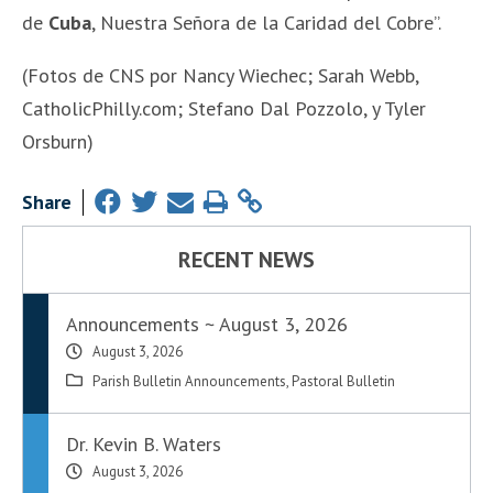
de
Cuba
, Nuestra Señora de la Caridad del Cobre”.
(Fotos de CNS por Nancy Wiechec; Sarah Webb,
CatholicPhilly.com; Stefano Dal Pozzolo, y Tyler
Orsburn)
Share
RECENT NEWS
Announcements ~ August 3, 2026
August 3, 2026
Parish Bulletin Announcements
,
Pastoral Bulletin
Dr. Kevin B. Waters
August 3, 2026