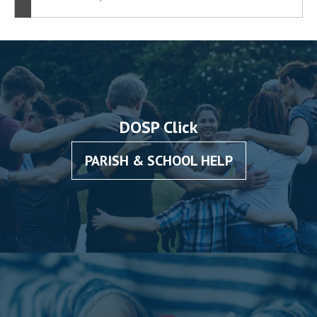
DOSP Click
PARISH & SCHOOL HELP