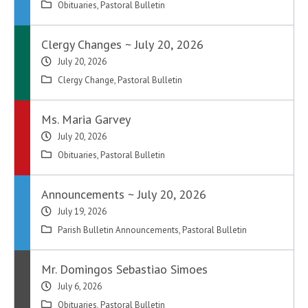
Obituaries
,
Pastoral Bulletin
Clergy Changes ~ July 20, 2026
July 20, 2026
Clergy Change
,
Pastoral Bulletin
Ms. Maria Garvey
July 20, 2026
Obituaries
,
Pastoral Bulletin
Announcements ~ July 20, 2026
July 19, 2026
Parish Bulletin Announcements
,
Pastoral Bulletin
Mr. Domingos Sebastiao Simoes
July 6, 2026
Obituaries
,
Pastoral Bulletin