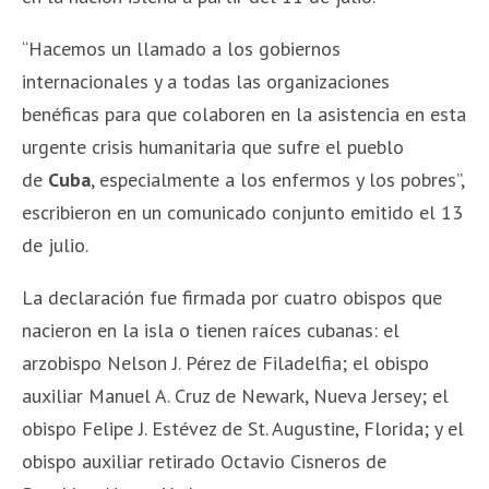
“Hacemos un llamado a los gobiernos
internacionales y a todas las organizaciones
benéficas para que colaboren en la asistencia en esta
urgente crisis humanitaria que sufre el pueblo
de
Cuba
, especialmente a los enfermos y los pobres”,
escribieron en un comunicado conjunto emitido el 13
de julio.
La declaración fue firmada por cuatro obispos que
nacieron en la isla o tienen raíces cubanas: el
arzobispo Nelson J. Pérez de Filadelfia; el obispo
auxiliar Manuel A. Cruz de Newark, Nueva Jersey; el
obispo Felipe J. Estévez de St. Augustine, Florida; y el
obispo auxiliar retirado Octavio Cisneros de