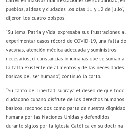
calles en masivas manifestaciones de solidaridad, en
pueblos, aldeas y ciudades los días 11 y 12 de julio”,
dijeron los cuatro obispos.
“Su lema ‘Patria y Vida’ expresaba sus frustraciones al
experimentar casos récord de COVID-19, una falta de
vacunas, atención médica adecuada y suministros
necesarios, circunstancias inhumanas que se suman a
la falta existente de alimentos y de las necesidades
básicas del ser humano”, continuó la carta.
“Su canto de ‘Libertad’ subraya el deseo de que todo
ciudadano cubano disfrute de los derechos humanos
básicos, reconocidos como parte de nuestra dignidad
humana por las Naciones Unidas y defendidos
durante siglos por la Iglesia Católica en su doctrina