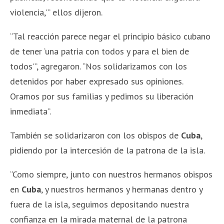
violencia,'” ellos dijeron.
“Tal reacción parece negar el principio básico cubano
de tener ‘una patria con todos y para el bien de
todos'”, agregaron. “Nos solidarizamos con los
detenidos por haber expresado sus opiniones.
Oramos por sus familias y pedimos su liberación
inmediata”.
También se solidarizaron con los obispos de
Cuba
,
pidiendo por la intercesión de la patrona de la isla.
“Como siempre, junto con nuestros hermanos obispos
en
Cuba
, y nuestros hermanos y hermanas dentro y
fuera de la isla, seguimos depositando nuestra
confianza en la mirada maternal de la patrona