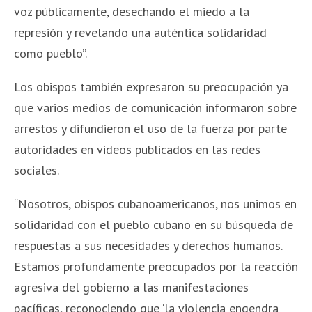
voz públicamente, desechando el miedo a la
represión y revelando una auténtica solidaridad
como pueblo”.
Los obispos también expresaron su preocupación ya
que varios medios de comunicación informaron sobre
arrestos y difundieron el uso de la fuerza por parte
autoridades en videos publicados en las redes
sociales.
“Nosotros, obispos cubanoamericanos, nos unimos en
solidaridad con el pueblo cubano en su búsqueda de
respuestas a sus necesidades y derechos humanos.
Estamos profundamente preocupados por la reacción
agresiva del gobierno a las manifestaciones
pacíficas, reconociendo que ‘la violencia engendra