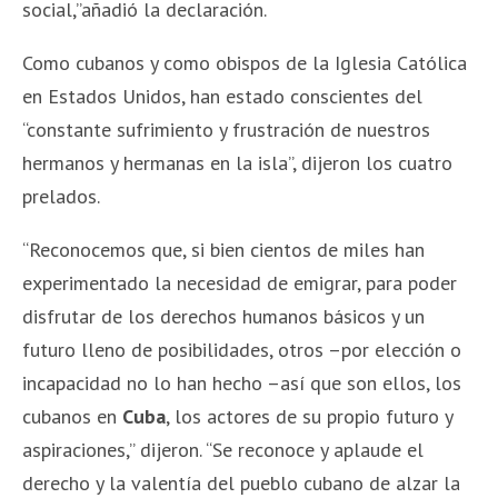
social,”añadió la declaración.
Como cubanos y como obispos de la Iglesia Católica
en Estados Unidos, han estado conscientes del
“constante sufrimiento y frustración de nuestros
hermanos y hermanas en la isla”, dijeron los cuatro
prelados.
“Reconocemos que, si bien cientos de miles han
experimentado la necesidad de emigrar, para poder
disfrutar de los derechos humanos básicos y un
futuro lleno de posibilidades, otros –por elección o
incapacidad no lo han hecho –así que son ellos, los
cubanos en
Cuba
, los actores de su propio futuro y
aspiraciones,” dijeron. “Se reconoce y aplaude el
derecho y la valentía del pueblo cubano de alzar la