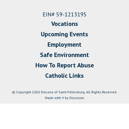
EIN# 59-1213195
Vocations
Upcoming Events
Employment
Safe Environment
How To Report Abuse
Catholic Links
© Copyright 2026 Diocese of Saint Petersburg. All Rights Reserved.
Made with
♥
by Diocesan