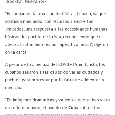
Brooklyn, Nueva York.
“Encomiamos la atención de Cáritas Cubana, ya que
continúa mediando, con recursos siempre tan
limitados, una respuesta a las necesidades humanas
básicas del pueblo de la isla, reconociendo que el
alivio al sufrimiento es un imperativo moral”, dijeron
en la carta.
A pesar de la amenaza del COVID-19 en la isla, los
cubanos salieron a las calles de varias ciudades y
pueblos para protestar por la falta de alimentos y
medicina.
“En imágenes dramáticas y valientes que se han visto
en todo el mundo, el pueblo de
Cuba
salió a las